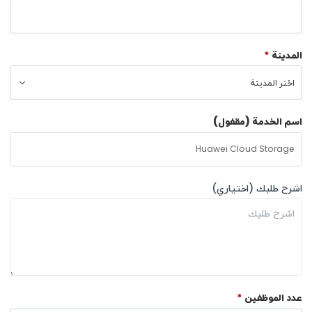
المدينة
*
اسم الخدمة (مقفول)
اشرح طلبك (اختياري)
عدد الموظفين
*