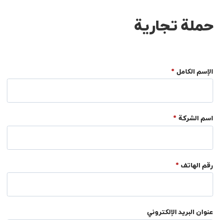
حملة تجارية
الإسم الكامل
*
اسم الشركة
*
رقم الهاتف
*
عنوان البريد الإلكتروني