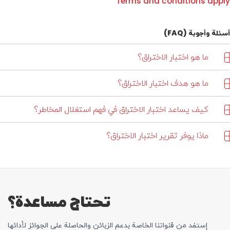
Terms and conditions apply
أسئلة وأجوبة (FAQ)
ما هو اختبار الاختراق؟
ما هو هدف اختبار الاختراق؟
كيف يساعد اختبار الاختراق في فهم استغلال المخاطر؟
ماذا يوفر تقرير اختبار الاختراق؟
تحتاج مساعدة؟
إستفد من قنواتنا الخاصة بدعم الزبائن والحاصلة علی الجوائز لأدائها