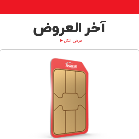
آخر العروض
عرض الكل