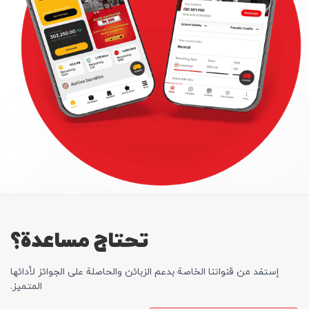
تحتاج مساعدة؟
إستفد من قنواتنا الخاصة بدعم الزبائن والحاصلة علی الجوائز لأدائها
المتمیز.