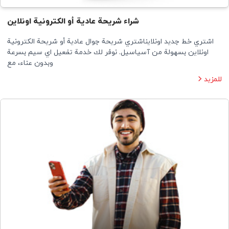
شراء شريحة عادية أو الكترونية اونلاين
اشتري خط جديد اونلايناشتري شريحة جوال عادية أو شريحة الكترونية
اونلاين بسهولة من آسياسيل. نوفر لك خدمة تفعيل اي سيم بسرعة
وبدون عناء، مع
للمزيد