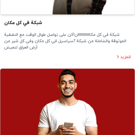
شبكة في كل مكان
شبكة في كل مكاااااااااااااان!كن على تواصل طوال الوقت مع التغطية
الموثوقة والشاملة من شبكة آسياسيل في كل مكان وفي كل شبر من
أرض العراق لتعيش
للمزيد