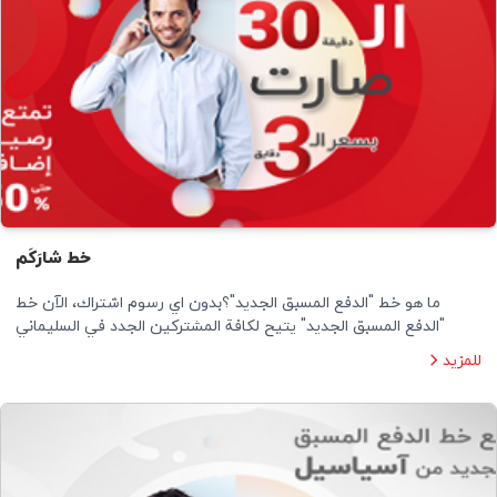
خط شارَكَم
ما هو خط "الدفع المسبق الجديد"؟بدون اي رسوم اشتراك، الآن خط
"الدفع المسبق الجديد" يتيح لكافة المشتركين الجدد في السليماني
للمزيد