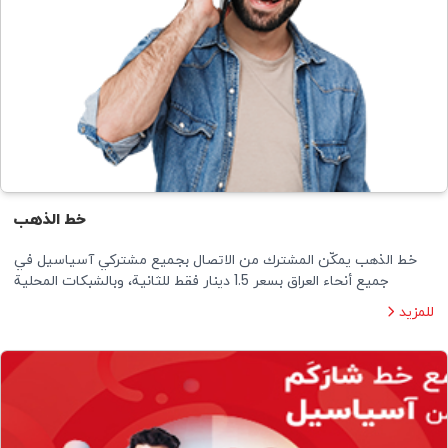
خط الذهب
خط الذهب يمكّن المشترك من الاتصال بجميع مشتركي آسياسيل في
جميع أنحاء العراق بسعر 1.5 دينار فقط للثانية، وبالشبكات المحلية
للمزيد