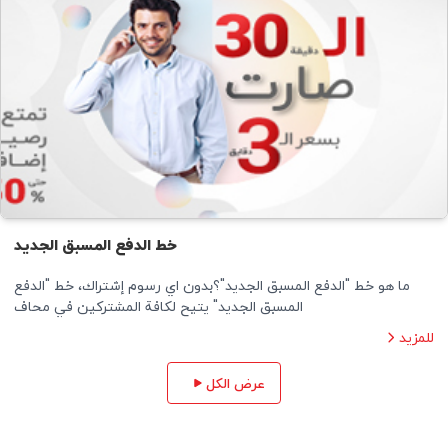
خط الدفع المسبق الجديد
ما هو خط "الدفع المسبق الجديد"؟بدون اي رسوم إشتراك، خط "الدفع
المسبق الجديد" يتيح لكافة المشتركين في محاف
للمزيد
عرض الكل