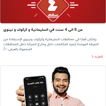
من 8 الى 4 سنت في السليمانية و كركوك و نينوى
بإمكان أهلنا في محافظات السليمانية وكركوك ونينوى الإستفادة من
التعرفة الموحدة لإجراء المكالمات داخل وخارج الشبكة داخل المحافظات
المشمولة بالعرض..</
للمزيد