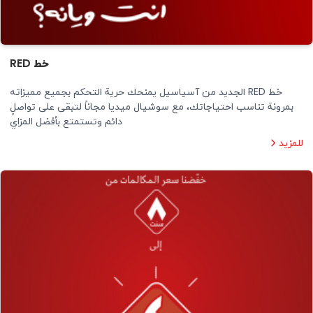
خط RED
خط RED الجديد من آسياسيل يمنحك حرية التحكم بجميع مميزاته
بمرونة تناسب احتياجاتك، مع سوشيال ميديا مجاناً لتبقى على تواصلٍ
دائم وتستمتع بأفضل المزاي
للمزيد