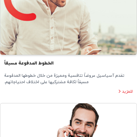
الخطوط المدفوعة مسبقاً
تقدم آسياسيل عروضاً تنافسية ومميزة من خلال خطوطها المدفوعة
مسبقاً لكافة مشتركيها على اختلاف احتياجاتهم.
للمزيد