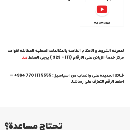
YouTube
لمعرفة الشروط و الاحكام الخاصة بالمكالمات المحلية المخالفة لقواعد
هنا
مركز خدمة الزبائن على الارقام (111 - 323 ) یرجی الضغط
قناتنا الجديدة على واتساب من آسياسيل: ‎+964 770 111 5555 —
احفظ الرقم للتعرّف على رسائلنا.
تحتاج مساعدة؟