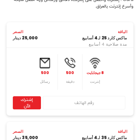
وأسرع إنترنت بالعراق.
الباقة
السعر
ماكس كارد 25 لـ4 أسابيع
25,000 دينار
مدة صلاحية 4 أسابيع
8 جيجابايت
500
500
إنترنت
دقیقة
رسائل
إشترك
الآن
الباقة
السعر
ماكس كارد 35 لـ4 أسابيع
35,000 دينار