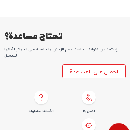
تحتاج مساعدة؟
إستفد من قنواتنا الخاصة بدعم الزبائن والحاصلة علی الجوائز لأدائها
المتمیز.
احصل على المساعدة
اتصل بنا
الأسئلة المتداولة