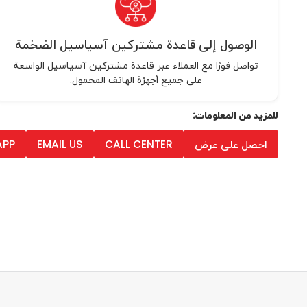
الوصول إلى قاعدة مشتركين آسياسيل الضخمة
تواصل فورًا مع العملاء عبر قاعدة مشتركين آسياسيل الواسعة
على جميع أجهزة الهاتف المحمول.
للمزيد من المعلومات:
احصل على عرض
CALL CENTER
EMAIL US
APP