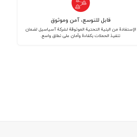
قابل للتوسع، آمن وموثوق
الإستفادة من البنية التحتية الموثوقة لشركة آسياسيل لضمان
تنفيذ الحملات بكفاءة وأمان على نطاق واسع.