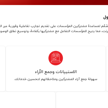
ول
الإنترنت، مما يتيح للمؤسسات التفاعل مع مشتركيها بكفاءة، وتوسيع نطاق ال
الاستبيانات وجمع الآراء
سهولة جمع آراء المشتركين وملاحظاتهم لتحسين خدماتك.