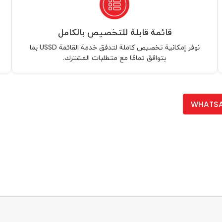
قائمة قابلة للتخصيص بالكامل
نوفر إمكانية تخصيص كاملة لتدفق خدمة القائمة USSD بما
يتوافق تمامًا مع متطلبات المشترك.
WHATS