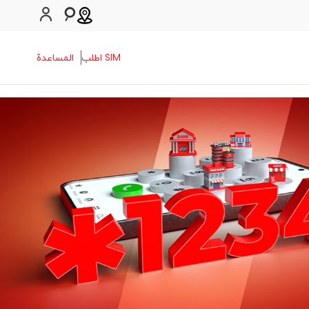
SIM اطلب
المساعدة