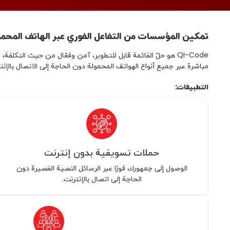
تمكين المؤسسات من التفاعل الفوري عبر الهاتف المحم
مباشرة عبر جميع أنواع الهواتف المحمولة دون الحاجة إلى الاتصال ب
التطبيقات:
حملات تسويقية بدون إنترنت
الوصول إلى جمهورك فورًا عبر الرسائل النصية القصيرة دون
الحاجة إلى اتصال بالإنترنت.