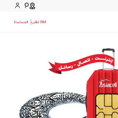
SIM اطلب
المساعدة