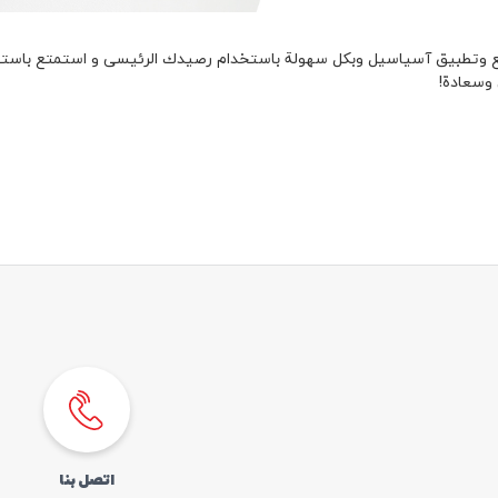
اتصل بنا