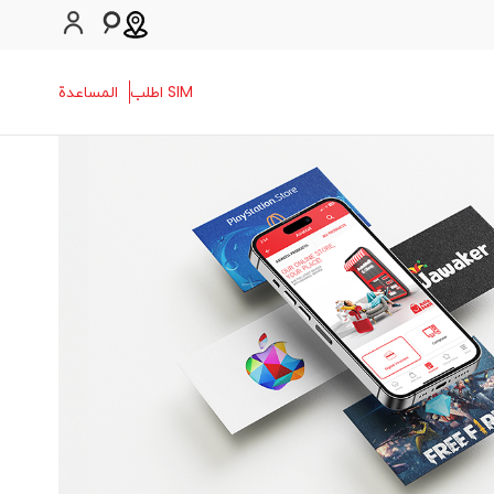
SIM اطلب
المساعدة