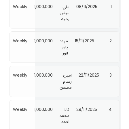
1
08/11/2025
علي
1,000,000
Weekly
عباس
رحيم
2
15/11/2025
مهند
1,000,000
Weekly
ياور
انور
3
22/11/2025
امين
1,000,000
Weekly
رسام
محسن
4
29/11/2025
ئالا
1,000,000
Weekly
محمد
احمد