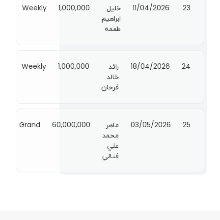
23
11/04/2026
خليل
1,000,000
Weekly
ابراهيم
طعمه
24
18/04/2026
رائد
1,000,000
Weekly
خالد
فرحان
25
03/05/2026
ماهر
60,000,000
Grand
محمد
علي
فتالي