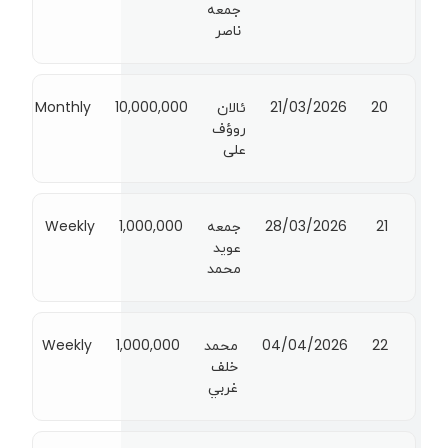
جمعه
ناصر
20
21/03/2026
ئالان
10,000,000
Monthly
روؤف
على
21
28/03/2026
جمعه
1,000,000
Weekly
عويد
محمد
22
04/04/2026
محمد
1,000,000
Weekly
خلف
غربي