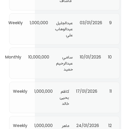
ماشاف
9
03/01/2026
عبدالجليل
1,000,000
Weekly
عبدالوهاب
علي
10
10/01/2026
سامي
10,000,000
Monthly
عبدالرحيم
حميد
11
17/01/2026
كاظم
1,000,000
Weekly
يحيى
خالد
12
24/01/2026
ماهر
1,000,000
Weekly