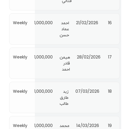
فتالي
16
21/02/2026
احمد
1,000,000
Weekly
عماد
حسن
17
28/02/2026
هيمن
1,000,000
Weekly
قادر
احمد
18
07/03/2026
زيد
1,000,000
Weekly
طارق
طالب
19
14/03/2026
محمد
1,000,000
Weekly