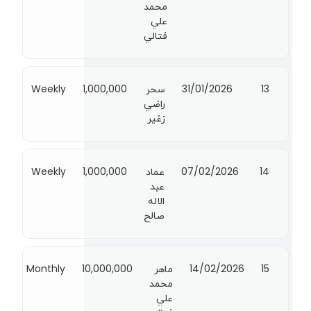
محمد
علي
فتالي
13
31/01/2026
سحر
1,000,000
Weekly
راضي
زغير
14
07/02/2026
عماد
1,000,000
Weekly
عبد
الاله
صالح
15
14/02/2026
ماهر
10,000,000
Monthly
محمد
علي