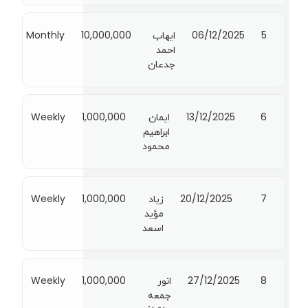
5
06/12/2025
ايهاب
10,000,000
Monthly
احمد
جدعان
6
13/12/2025
ايمان
1,000,000
Weekly
ابراهيم
محمود
7
20/12/2025
زياد
1,000,000
Weekly
مؤيد
اسعد
8
27/12/2025
انور
1,000,000
Weekly
جمعه