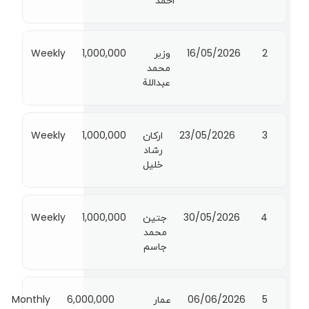
2
16/05/2026
وزير
1,000,000
Weekly
محمد
عبداللة
3
23/05/2026
اركان
1,000,000
Weekly
رشاد
خليل
4
30/05/2026
جتين
1,000,000
Weekly
محمد
جاسم
5
06/06/2026
عمار
6,000,000
Monthly