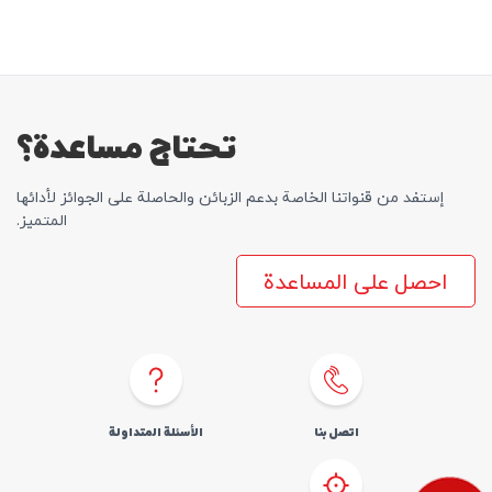
تحتاج مساعدة؟
إستفد من قنواتنا الخاصة بدعم الزبائن والحاصلة علی الجوائز لأدائها
المتمیز.
احصل على المساعدة
اتصل بنا
الأسئلة المتداولة