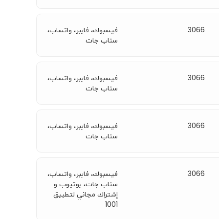
3066
فيسبوك، فايبر، واتساب،
سناب جات
3066
فيسبوك، فايبر، واتساب،
سناب جات
3066
فيسبوك، فايبر، واتساب،
سناب جات
3066
فيسبوك، فايبر، واتساب،
سناب جات، يوتيوب و
إشتراك مجاني لتطبيق
1001