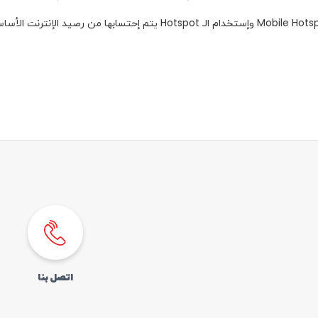
اتصل بنا