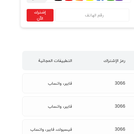
إشترك
الآن
رمز الإشتراك
التطبیقات المجانية
3066
فايبر، واتساب
3066
فايبر، واتساب
3066
فيسبوك، فايبر، واتساب