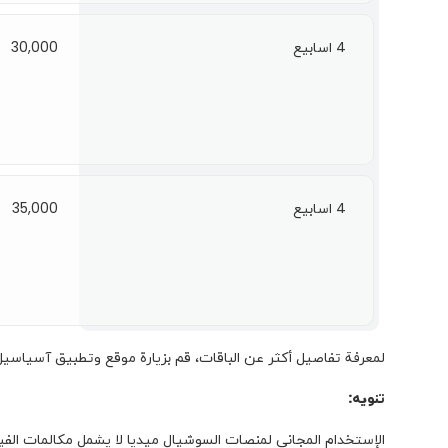
4 اسابيع
30,000
4 اسابيع
35,000
لمعرفة تفاصيل أكثر عن الباقات، قم بزيارة موقع وتطبيق آسياسيل أو
تنويه:
الإستخدام المجاني لمنصات السوشيال ميديا لا يشمل مكالمات الفيد