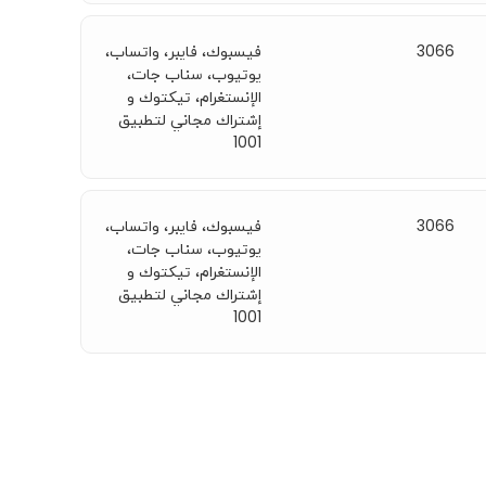
3066
فيسبوك، فايبر، واتساب،
يوتيوب، سناب جات،
الإنستغرام، تيكتوك و
إشتراك مجاني لتطبيق
1001
3066
فيسبوك، فايبر، واتساب،
يوتيوب، سناب جات،
الإنستغرام، تيكتوك و
إشتراك مجاني لتطبيق
1001