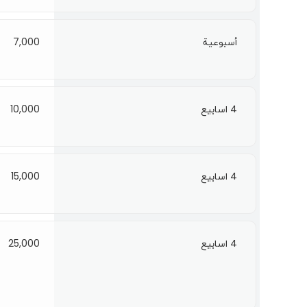
أسبوعية
7,000
4 اسابيع
10,000
4 اسابيع
15,000
4 اسابيع
25,000