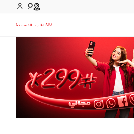
SIM اطلب
المساعدة