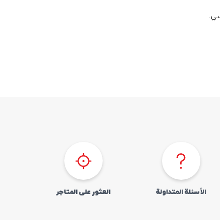
الأسئلة المتداولة
العثور علی المتاجر