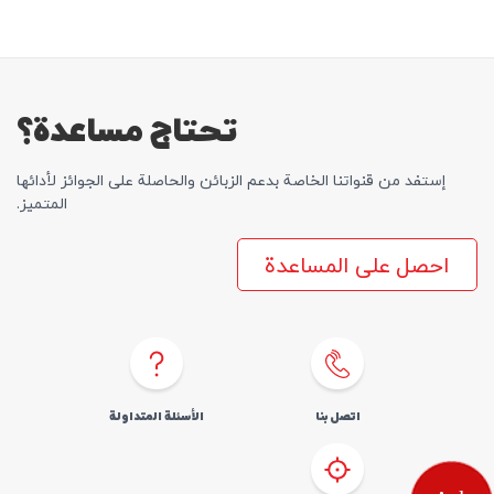
تحتاج مساعدة؟
إستفد من قنواتنا الخاصة بدعم الزبائن والحاصلة علی الجوائز لأدائها
المتمیز.
احصل على المساعدة
اتصل بنا
الأسئلة المتداولة