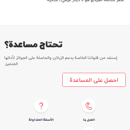
تحتاج مساعدة؟
إستفد من قنواتنا الخاصة بدعم الزبائن والحاصلة علی الجوائز لأدائها
المتمیز.
احصل على المساعدة
اتصل بنا
الأسئلة المتداولة