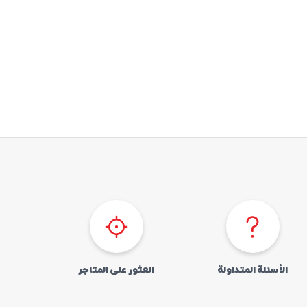
الأسئلة المتداولة
العثور علی المتاجر