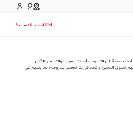
SIM اطلب
المساعدة
ية متخصصة في التسويق، أبحاث السوق، والتسعير الذكي
فهم السوق المحلي واتخاذ قرارات تسعير مدروسة، بما يسهم في