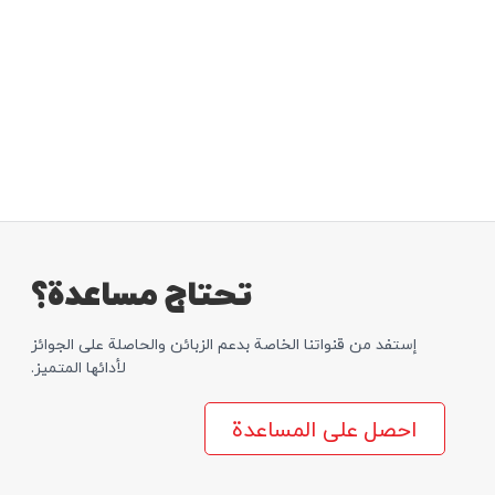
تحتاج مساعدة؟
إستفد من قنواتنا الخاصة بدعم الزبائن والحاصلة علی الجوائز
لأدائها المتمیز.
احصل على المساعدة