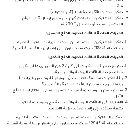
مرة.
يمكن تجديد باقة واحدة فقط (آخر اشتراك).
يمكن للمشتركين إلغاء اشتراكهم عن طريق إرسال 0 إلى الرقم
المختصر المحدد أو بالاتصال * 299 #
الميزات الخاصة للباقات لخطوط الدفع المسبق
:
يمكن للمشتركين الاستعلام عن وحدات البيانات المتبقية لديهم
باستخدام #133* حيث سيحصلون على إشعار برسالة نصية قصيرة.
الميزات الخاصة للباقات لخطوط الدفع اللاحق
:
يتم تجديد باقات الانترنت في كل 27 من الشهر بينما لن يكون
هناك تجديد للباقات اليومية والأسبوعية.
باقة الانترنت مقسمة بالتناسب (رسوم الباقة وحصص البيانات)
بينما لا يوجد تقسيم للباقات اليومية والأسبوعية.
سيتم خصم رسوم الحزمة من حد الإنفاق المحلي المتاح لخط الدفع
الآجل.
الاشتراك في الباقات اليومية والأسبوعية مع وجود حزمة انترنت
نشطة سيؤدي إلى إلغاء تجديد حزمة الانترنت.
يمكن للمشتركين الاستعلام عن وحدات البيانات المتبقية لديهم
باستخدام #1*294* حيث سيحصلون على إشعار برسالة نصية قصيرة.