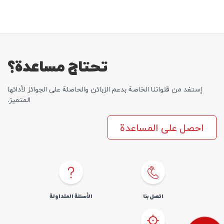
تحتاج مساعدة؟
إستفد من قنواتنا الخاصة بدعم الزبائن والحاصلة علی الجوائز لأدائها
المتمیز.
احصل على المساعدة
اتصل بنا
الأسئلة المتداولة