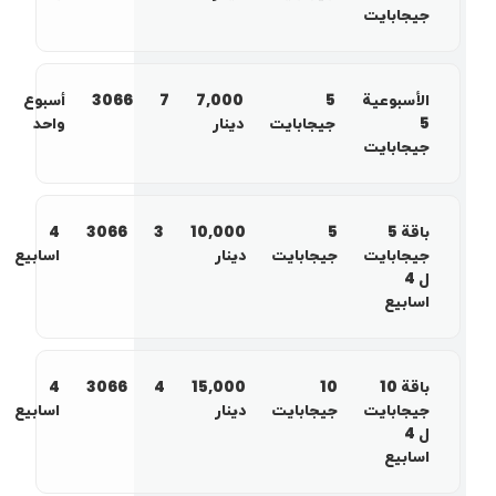
جيجابايت
الأسبوعية
5
7,000
7
3066
أسبوع
5
جيجابايت
دينار
واحد
جيجابايت
باقة 5
5
10,000
3
3066
4
جيجابايت
جيجابايت
دينار
اسابيع
ل 4
اسابيع
باقة 10
10
15,000
4
3066
4
جيجابايت
جيجابايت
دينار
اسابيع
ل 4
اسابيع