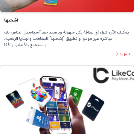
اشحنها
يمكنك الآن شراء أي بطاقة بكل سهولة وبرصيد خط آسیاسیل الخاص بك
مباشرة عبر موقع أو تطبيق "إشحنها" للبطاقات والهدايا الرقمية،
وتستمتع بالألعاب والأغا
للمزيد