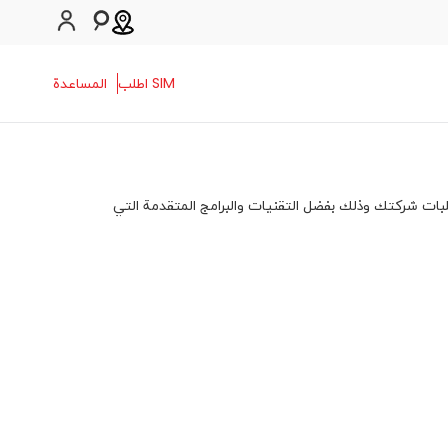
SIM اطلب
المساعدة
بات شركتك وذلك بفضل التقنيات والبرامج المتقدمة التي