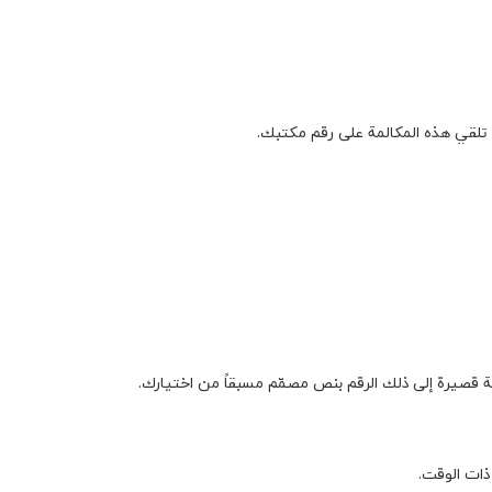
تلقي هذه المكالمة على رقم مكتبك.
ة قصيرة إلى ذلك الرقم بنص مصمّم مسبقاً من اختيارك.