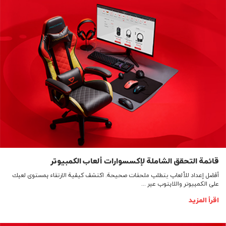
قائمة التحقق الشاملة لإكسسوارات ألعاب الكمبيوتر
أفضل إعداد للألعاب يتطلب ملحقات صحيحة. اكتشف كيفية الارتقاء بمستوى لعبك
على الكمبيوتر واللابتوب عبر ...
اقرأ المزيد