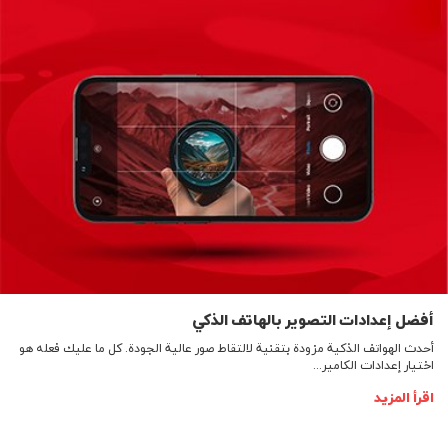
أفضل إعدادات التصوير بالهاتف الذكي
أحدث الهواتف الذكية مزودة بتقنية لالتقاط صور عالية الجودة. كل ما عليك فعله هو
اختيار إعدادات الكامير...
اقرأ المزيد