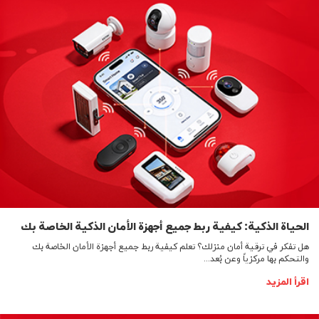
الحياة الذكية: كيفية ربط جميع أجهزة الأمان الذكية الخاصة بك
هل تفكر في ترقية أمان منزلك؟ تعلم كيفية ربط جميع أجهزة الأمان الخاصة بك
والتحكم بها مركزياً وعن بُعد...
اقرأ المزيد