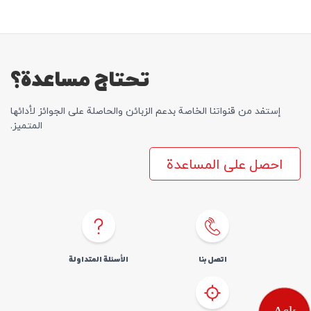
تحتاج مساعدة؟
إستفد من قنواتنا الخاصة بدعم الزبائن والحاصلة علی الجوائز لأدائها
المتمیز.
احصل على المساعدة
اتصل بنا
الأسئلة المتداولة