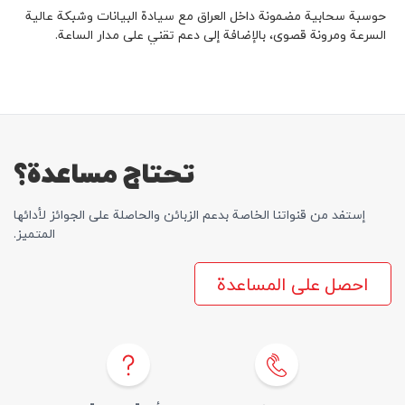
كوردى
English
حوسبة سحابية مضمونة داخل العراق مع سيادة البيانات وشبكة عالية
السرعة ومرونة قصوى، بالإضافة إلی دعم تقني على مدار الساعة.
تحتاج مساعدة؟
إستفد من قنواتنا الخاصة بدعم الزبائن والحاصلة علی الجوائز لأدائها
المتمیز.
احصل على المساعدة