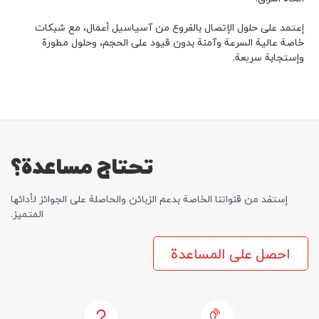
كوردى
English
إعتمد على حلول الإتصال بالفروع من آسياسيل أعمال، مع شبكات
خاصة عالية السرعة وآمنة بدون قيود على الحجم، وحلول مطورة
وإستجابة سريعة.
تحتاج مساعدة؟
إستفد من قنواتنا الخاصة بدعم الزبائن والحاصلة علی الجوائز لأدائها
المتمیز.
احصل على المساعدة