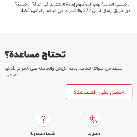
الرئيسي الخاصة بهم، فيمكنهم إعادة الاشتراك في الباقة الرئيسية
عن طريق إرسال 3 إلى 372 والاشتراك في الباقة الإضافية أيضاً.
تحتاج مساعدة؟
إستفد من قنواتنا الخاصة بدعم الزبائن والحاصلة علی الجوائز لأدائها
المتمیز.
احصل على المساعدة
اتصل بنا
الأسئلة المتداولة