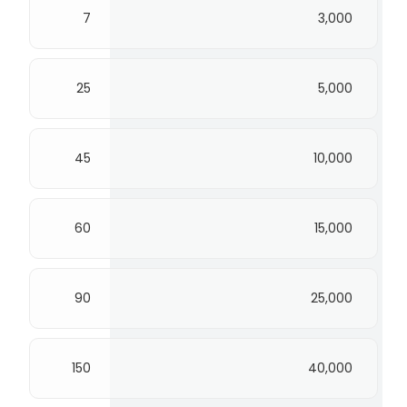
7
3,000
25
5,000
45
10,000
60
15,000
90
25,000
150
40,000